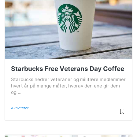
Starbucks Free Veterans Day Coffee
Starbucks hedrer veteraner og militære medlemmer
hvert år på mange måter, hvorav den ene gir dem
og ...
Aktiviteter