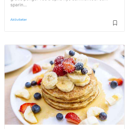
sparin...
Aktiviteter