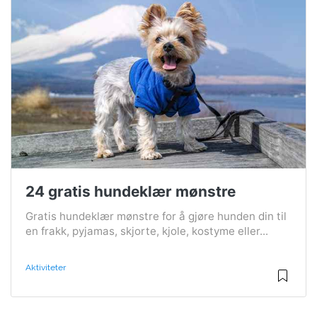
24 gratis hundeklær mønstre
Gratis hundeklær mønstre for å gjøre hunden din til
en frakk, pyjamas, skjorte, kjole, kostyme eller...
Aktiviteter