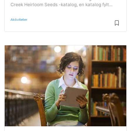
Creek Heirloom Seeds -katalog, en katalog fylt...
Aktiviteter