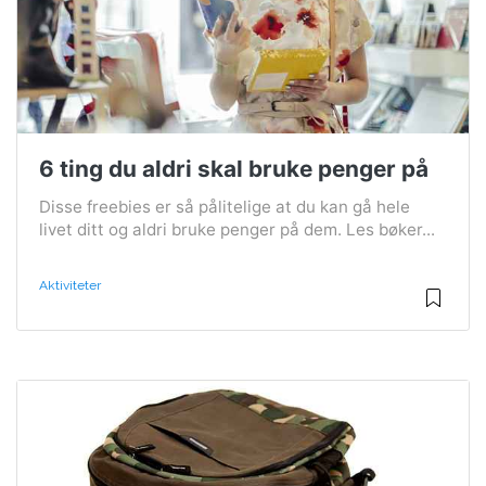
6 ting du aldri skal bruke penger på
Disse freebies er så pålitelige at du kan gå hele
livet ditt og aldri bruke penger på dem. Les bøker...
Aktiviteter