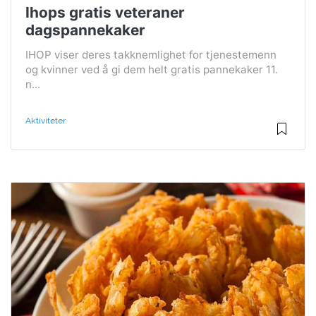
Ihops gratis veteraner
dagspannekaker
IHOP viser deres takknemlighet for tjenestemenn
og kvinner ved å gi dem helt gratis pannekaker 11.
n...
Aktiviteter