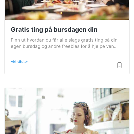
Gratis ting på bursdagen din
Finn ut hvordan du får alle slags gratis ting på din
egen bursdag og andre freebies for å hjelpe ven...
Aktiviteter