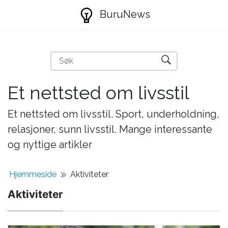
BuruNews
Et nettsted om livsstil
Et nettsted om livsstil. Sport, underholdning,
relasjoner, sunn livsstil. Mange interessante
og nyttige artikler
Hjemmeside
Aktiviteter
Aktiviteter