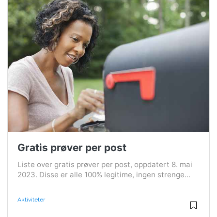
Gratis prøver per post
Liste over gratis prøver per post, oppdatert 8. mai
2023. Disse er alle 100% legitime, ingen strenge...
Aktiviteter