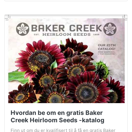
Hvordan be om en gratis Baker
Creek Heirloom Seeds -katalog
Finn ut om du er kvalifisert til å få en gratis Baker