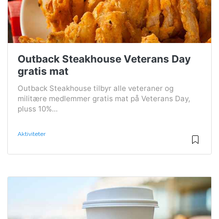
Outback Steakhouse Veterans Day
gratis mat
Outback Steakhouse tilbyr alle veteraner og
militære medlemmer gratis mat på Veterans Day,
pluss 10%...
Aktiviteter