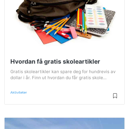
Hvordan få gratis skoleartikler
Gratis skoleartikler kan spare deg for hundrevis av
dollar i år. Finn ut hvordan du får gratis skole...
Aktiviteter