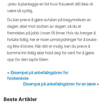
-prøv å planlegge en tid hvor fraværet ditt ikke vil
være så synlig.
Du kan prøve å gjøre avtalen på begynnelsen av
dagen, eller mot slutten av dagen, så du er
fremdeles på jobb i noen få timer. Hvis du trenger å
forlate tidlig, her er noen unnskyldninger for å bruke-
og ikke å bruke. Når det er mulig, kan du prøve å
komme inn tidlig eller hold deg for sent for å gjøre
opp for den tapte tiden.
« Eksempel på anbefalingsbrev for
forskerskole
Eksempel på anbefalingsbrev for en lærer »
Beste Artikler