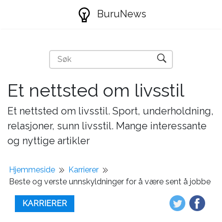
BuruNews
Et nettsted om livsstil
Et nettsted om livsstil. Sport, underholdning,
relasjoner, sunn livsstil. Mange interessante
og nyttige artikler
Hjemmeside
Karrierer
Beste og verste unnskyldninger for å være sent å jobbe
KARRIERER