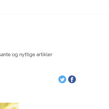
sante og nyttige artikler