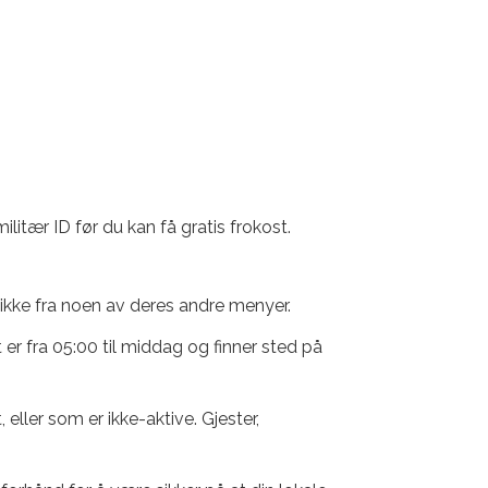
litær ID før du kan få gratis frokost.
ikke fra noen av deres andre menyer.
 er fra 05:00 til middag og finner sted på
eller som er ikke-aktive. Gjester,