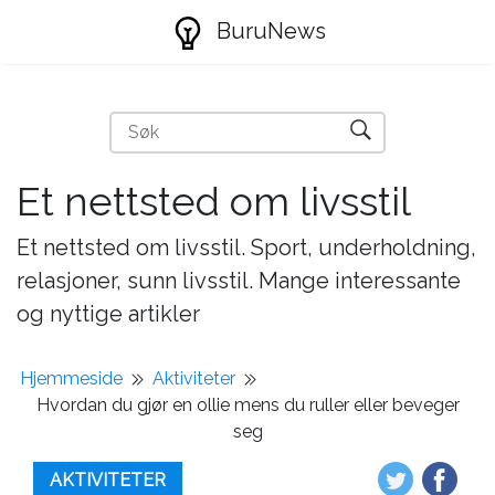
BuruNews
Et nettsted om livsstil
Et nettsted om livsstil. Sport, underholdning,
relasjoner, sunn livsstil. Mange interessante
og nyttige artikler
Hjemmeside
Aktiviteter
Hvordan du gjør en ollie mens du ruller eller beveger
seg
AKTIVITETER