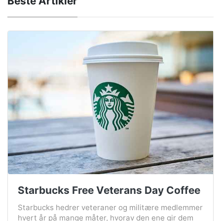
Beste Artikler
Starbucks Free Veterans Day Coffee
Starbucks hedrer veteraner og militære medlemmer
hvert år på mange måter, hvorav den ene gir dem