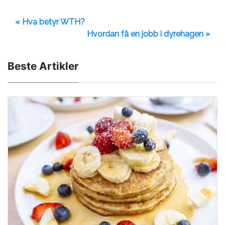
« Hva betyr WTH?
Hvordan få en jobb i dyrehagen »
Beste Artikler