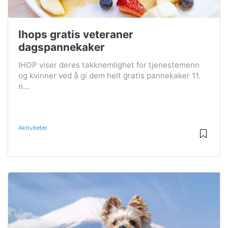
Ihops gratis veteraner
dagspannekaker
IHOP viser deres takknemlighet for tjenestemenn
og kvinner ved å gi dem helt gratis pannekaker 11.
n...
Aktiviteter