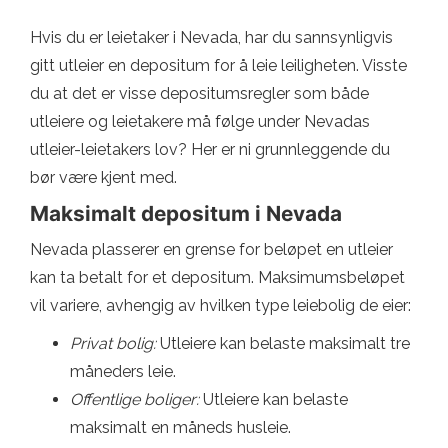
Hvis du er leietaker i Nevada, har du sannsynligvis
gitt utleier en depositum for å leie leiligheten. Visste
du at det er visse depositumsregler som både
utleiere og leietakere må følge under Nevadas
utleier-leietakers lov? Her er ni grunnleggende du
bør være kjent med.
Maksimalt depositum i Nevada
Nevada plasserer en grense for beløpet en utleier
kan ta betalt for et depositum. Maksimumsbeløpet
vil variere, avhengig av hvilken type leiebolig de eier:
Privat bolig:
Utleiere kan belaste maksimalt tre
måneders leie.
Offentlige boliger:
Utleiere kan belaste
maksimalt en måneds husleie.