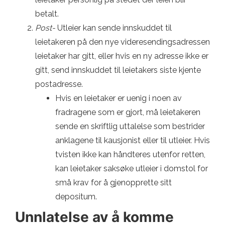
betalt.
Post-
Utleier kan sende innskuddet til
leietakeren på den nye videresendingsadressen
leietaker har gitt, eller hvis en ny adresse ikke er
gitt, send innskuddet til leietakers siste kjente
postadresse.
Hvis en leietaker er uenig i noen av
fradragene som er gjort, må leietakeren
sende en skriftlig uttalelse som bestrider
anklagene til kausjonist eller til utleier. Hvis
tvisten ikke kan håndteres utenfor retten,
kan leietaker saksøke utleier i domstol for
små krav for å gjenopprette sitt
depositum.
Unnlatelse av å komme