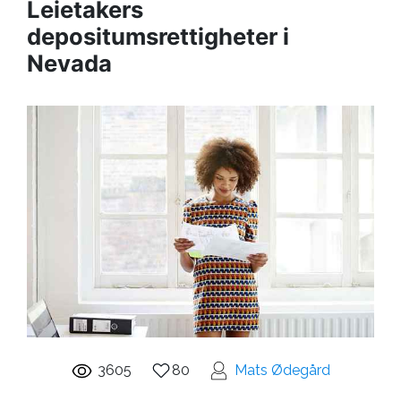
Leietakers
depositumsrettigheter i
Nevada
3605
80
Mats Ødegård