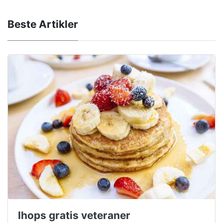
Beste Artikler
Ihops gratis veteraner