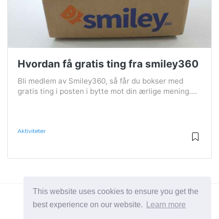
Hvordan få gratis ting fra smiley360
Bli medlem av Smiley360, så får du bokser med
gratis ting i posten i bytte mot din ærlige mening....
Aktiviteter
This website uses cookies to ensure you get the
best experience on our website.
Learn more