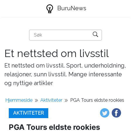
BuruNews
Et nettsted om livsstil
Et nettsted om livsstil. Sport, underholdning,
relasjoner, sunn livsstil. Mange interessante
og nyttige artikler
Hjemmeside
Aktiviteter
PGA Tours eldste rookies
AKTIVITETER
PGA Tours eldste rookies