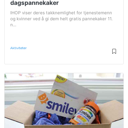
dagspannekaker
IHOP viser deres takknemlighet for tjenestemenn
og kvinner ved å gi dem helt gratis pannekaker 11.
n...
Aktiviteter