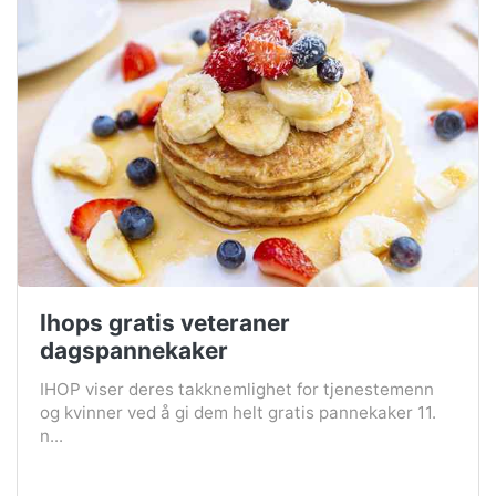
Ihops gratis veteraner
dagspannekaker
IHOP viser deres takknemlighet for tjenestemenn
og kvinner ved å gi dem helt gratis pannekaker 11.
n...