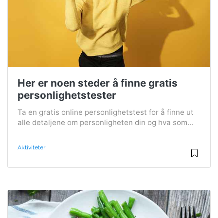
Her er noen steder å finne gratis
personlighetstester
Ta en gratis online personlighetstest for å finne ut
alle detaljene om personligheten din og hva som...
Aktiviteter