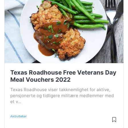
Texas Roadhouse Free Veterans Day
Meal Vouchers 2022
Texas Roadhouse viser takknemlighet for aktive,
pensjonerte og tidligere militære medlemmer med
et v...
Aktiviteter