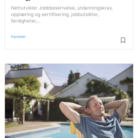
Nettutvikler Jobbbeskrivelse, utdanningskrav,
opplæring og sertifisering, jobbutsikter,
ferdigheter,...
Karrierer