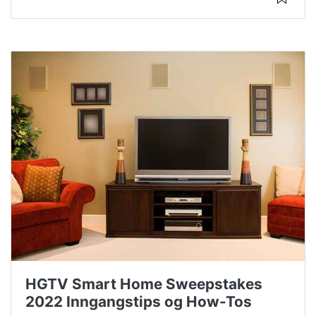
HGTV Smart Home Sweepstakes
2022 Inngangstips og How-Tos