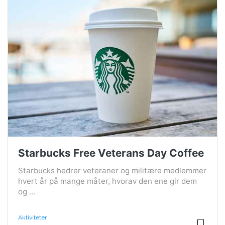
Starbucks Free Veterans Day Coffee
Starbucks hedrer veteraner og militære medlemmer
hvert år på mange måter, hvorav den ene gir dem
og ...
Aktiviteter