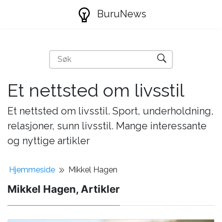
BuruNews
Et nettsted om livsstil
Et nettsted om livsstil. Sport, underholdning,
relasjoner, sunn livsstil. Mange interessante
og nyttige artikler
Hjemmeside
Mikkel Hagen
Mikkel Hagen, Artikler