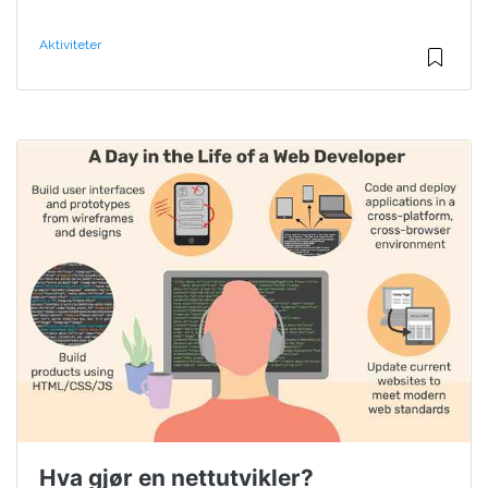
Aktiviteter
Hva gjør en nettutvikler?