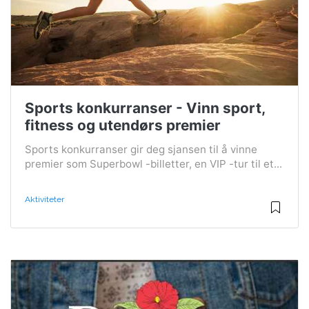
Sports konkurranser - Vinn sport,
fitness og utendørs premier
Sports konkurranser gir deg sjansen til å vinne
premier som Superbowl -billetter, en VIP -tur til et...
Aktiviteter