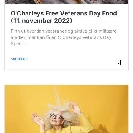
O'Charleys Free Veterans Day Food
(11. november 2022)
Finn ut hvordan veteraner og aktive plikt militære
medlemmer kan få en O'Charleys Veterans Day
Speci...
Aktiviteter