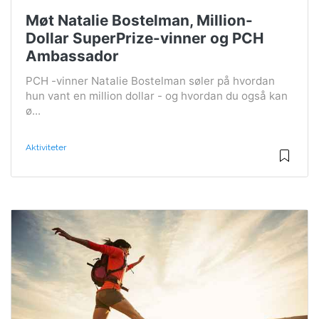
Møt Natalie Bostelman, Million-
Dollar SuperPrize-vinner og PCH
Ambassador
PCH -vinner Natalie Bostelman søler på hvordan
hun vant en million dollar - og hvordan du også kan
ø...
Aktiviteter