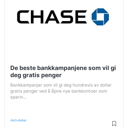
De beste bankkampanjene som vil gi
deg gratis penger
Bankkampanjer som vil gi deg hundrevis av dollar
gratis penger ved å åpne nye bankkontoer som
sparin...
Aktiviteter