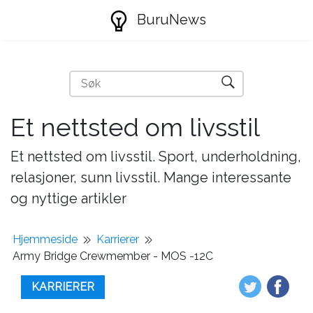
BuruNews
Et nettsted om livsstil
Et nettsted om livsstil. Sport, underholdning,
relasjoner, sunn livsstil. Mange interessante
og nyttige artikler
Hjemmeside
Karrierer
Army Bridge Crewmember - MOS -12C
KARRIERER