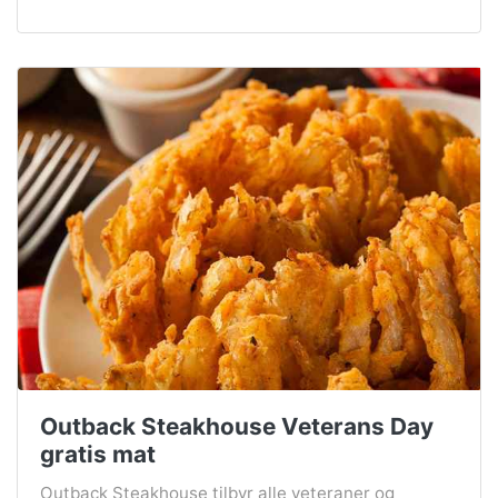
Outback Steakhouse Veterans Day
gratis mat
Outback Steakhouse tilbyr alle veteraner og