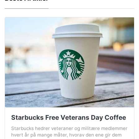
Starbucks Free Veterans Day Coffee
Starbucks hedrer veteraner og militære medlemmer
hvert år på mange måter, hvorav den ene gir dem