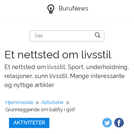
BuruNews
Et nettsted om livsstil
Et nettsted om livsstil. Sport, underholdning,
relasjoner, sunn livsstil. Mange interessante
og nyttige artikler
Hjemmeside
Aktiviteter
Grunnleggende om ballfly i golf
AKTIVITETER