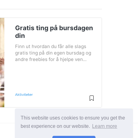
Gratis ting på bursdagen
din
Finn ut hvordan du får alle slags
gratis ting på din egen bursdag og
andre freebies for å hjelpe ven...
Aktiviteter
This website uses cookies to ensure you get the
best experience on our website.
Learn more