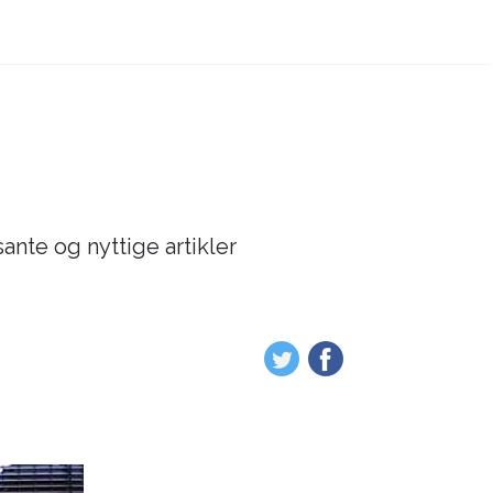
sante og nyttige artikler