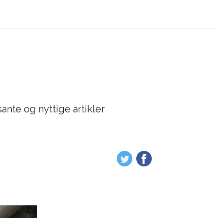
sante og nyttige artikler