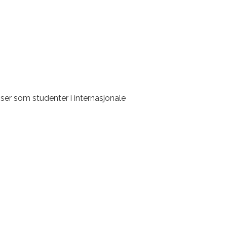
ser som studenter i internasjonale