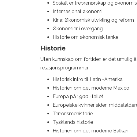
Sosialt entreprenørskap og økonomisk
Internasjonal økonomi
Kina: Økonomisk utvikling og reform
Økonomier i overgang
Historie om økonomisk tanke
Historie
Uten kunnskap om fortiden er det umulig å 
relasjonsprogrammer:
Historisk intro til Latin -Amerika
Historien om det moderne Mexico
Europa på 1900 -tallet
Europeiske kvinner siden middelalder
Terrorismehistorie
Tysklands historie
Historien om det moderne Balkan