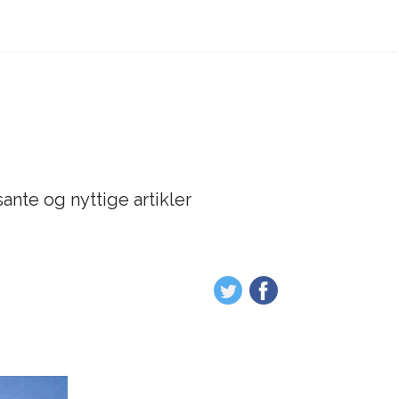
sante og nyttige artikler