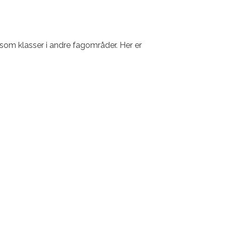
 som klasser i andre fagområder. Her er