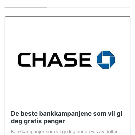
De beste bankkampanjene som vil gi
deg gratis penger
Bankkampanjer som vil gi deg hundrevis av dollar