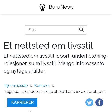
BuruNews
Et nettsted om livsstil
Et nettsted om livsstil. Sport, underholdning,
relasjoner, sunn livsstil. Mange interessante
og nyttige artikler
Hjemmeside
Karrierer
Tegn på at en potensiell leietaker kan være et problem
KARRIERER