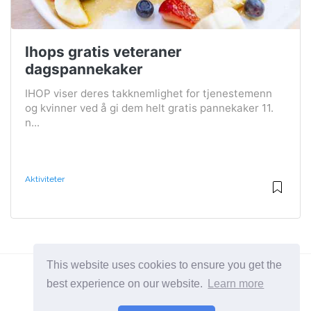
Ihops gratis veteraner
dagspannekaker
IHOP viser deres takknemlighet for tjenestemenn
og kvinner ved å gi dem helt gratis pannekaker 11.
n...
Aktiviteter
This website uses cookies to ensure you get the
best experience on our website.
Learn more
2026 ©
BuruNews