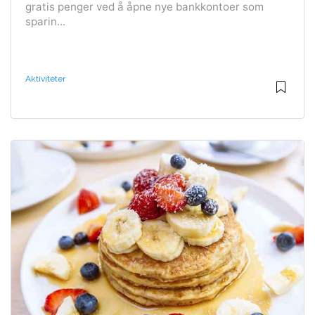
gratis penger ved å åpne nye bankkontoer som
sparin...
Aktiviteter