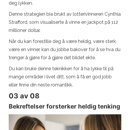
deg lykken.
Denne strategien ble brukt av lotterivinneren Cynthia
Strafford, som visualiserte å vinne en jackpot på 112
millioner dollar.
Når du kan forestille deg å være heldig, være sterk,
være en vinner, kan du jobbe bakover for å se hva du
trenger å gjøre for å gjøre det bildet ekte.
Du kan bruke denne teknikken for å ha lykke til på
mange områder i livet ditt, som å få en god jobb
eller finne din neste romantikk.
03 av 08
Bekreftelser forsterker heldig tenking