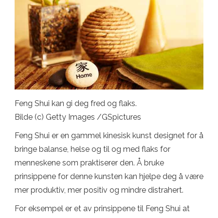
Feng Shui kan gi deg fred og flaks.
Bilde (c) Getty Images /GSpictures
Feng Shui er en gammel kinesisk kunst designet for å
bringe balanse, helse og til og med flaks for
menneskene som praktiserer den. Å bruke
prinsippene for denne kunsten kan hjelpe deg å være
mer produktiv, mer positiv og mindre distrahert.
For eksempel er et av prinsippene til Feng Shui at