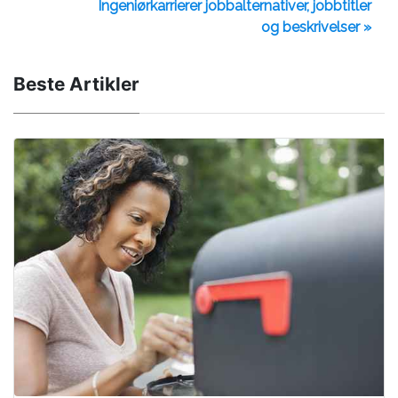
Ingeniørkarrierer jobbalternativer, jobbtitler
og beskrivelser »
Beste Artikler