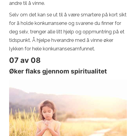
andre til å vinne.
Selv om det kan se ut til å være smartere på kort sikt
for å holde konkurransene og svarene du finner for
deg selv, trenger alle litt hjelp og oppmuntring på et
tidspunkt. Å hjelpe hverandre med å vinne øker
lykken for hele konkurransesamfunnet.
07 av 08
Øker flaks gjennom spiritualitet