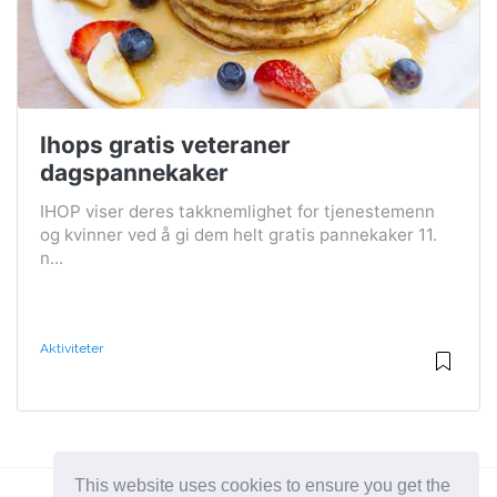
Ihops gratis veteraner
dagspannekaker
IHOP viser deres takknemlighet for tjenestemenn
og kvinner ved å gi dem helt gratis pannekaker 11.
n...
Aktiviteter
This website uses cookies to ensure you get the