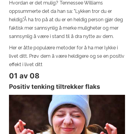
Hvordan er det mulig? Tennessee Williams
oppsummerte det da han sa: "Lykken tror du er
heldig."Å ha tro på at du er en heldig person gjør deg
faktisk mer sannsynlig å merke muligheter og mer
sannsynlig å være i stand til å dra nytte av dem.
Her er åtte populære metoder for å ha mer lykke i
livet ditt. Prøv dem å være heldigere og se en positiv
effekt i livet ditt
01 av 08
Positiv tenking tiltrekker flaks