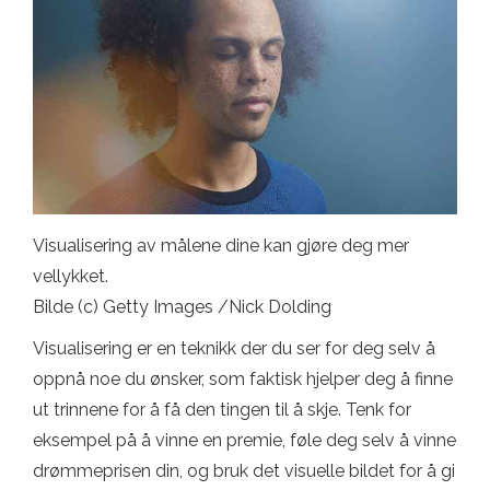
Visualisering av målene dine kan gjøre deg mer
vellykket.
Bilde (c) Getty Images /Nick Dolding
Visualisering er en teknikk der du ser for deg selv å
oppnå noe du ønsker, som faktisk hjelper deg å finne
ut trinnene for å få den tingen til å skje. Tenk for
eksempel på å vinne en premie, føle deg selv å vinne
drømmeprisen din, og bruk det visuelle bildet for å gi