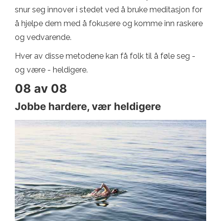
snur seg innover i stedet ved å bruke meditasjon for
å hjelpe dem med å fokusere og komme inn raskere
og vedvarende.
Hver av disse metodene kan få folk til å føle seg -
og være - heldigere.
08 av 08
Jobbe hardere, vær heldigere