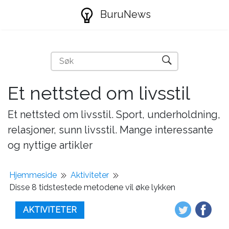
BuruNews
Et nettsted om livsstil
Et nettsted om livsstil. Sport, underholdning,
relasjoner, sunn livsstil. Mange interessante
og nyttige artikler
Hjemmeside
Aktiviteter
Disse 8 tidstestede metodene vil øke lykken
AKTIVITETER