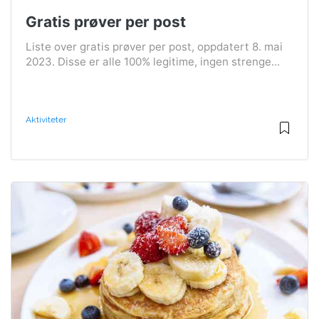
Gratis prøver per post
Liste over gratis prøver per post, oppdatert 8. mai
2023. Disse er alle 100% legitime, ingen strenge...
Aktiviteter