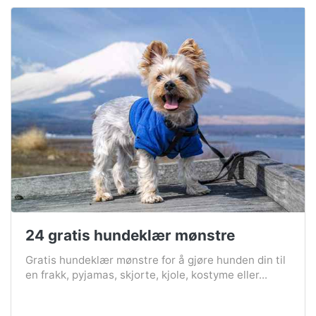
24 gratis hundeklær mønstre
Gratis hundeklær mønstre for å gjøre hunden din til
en frakk, pyjamas, skjorte, kjole, kostyme eller...