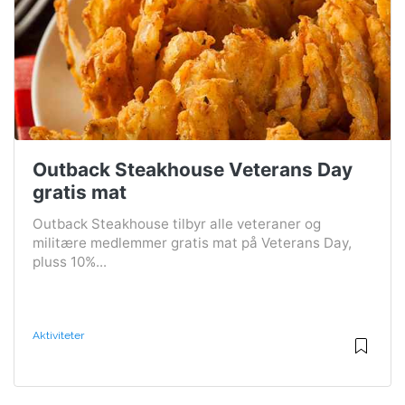
Outback Steakhouse Veterans Day
gratis mat
Outback Steakhouse tilbyr alle veteraner og
militære medlemmer gratis mat på Veterans Day,
pluss 10%...
Aktiviteter