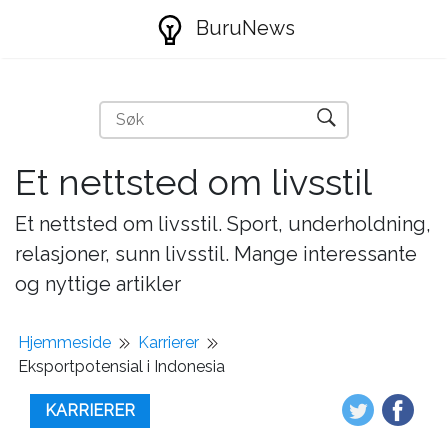
BuruNews
Et nettsted om livsstil
Et nettsted om livsstil. Sport, underholdning,
relasjoner, sunn livsstil. Mange interessante
og nyttige artikler
Hjemmeside
Karrierer
Eksportpotensial i Indonesia
KARRIERER