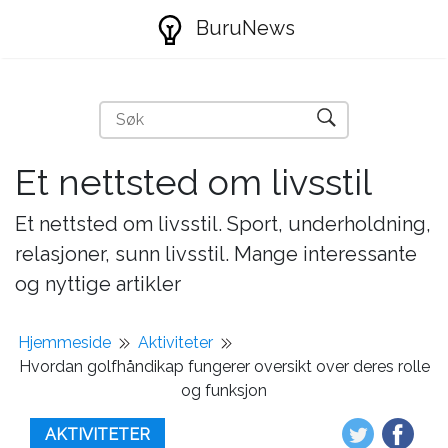
BuruNews
Et nettsted om livsstil
Et nettsted om livsstil. Sport, underholdning,
relasjoner, sunn livsstil. Mange interessante
og nyttige artikler
Hjemmeside
Aktiviteter
Hvordan golfhåndikap fungerer oversikt over deres rolle
og funksjon
AKTIVITETER