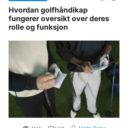
Hvordan golfhåndikap
fungerer oversikt over deres
rolle og funksjon