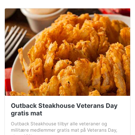
Outback Steakhouse Veterans Day
gratis mat
Outback Steakhouse tilbyr alle veteraner og
militære medlemmer gratis mat på Veterans Day,