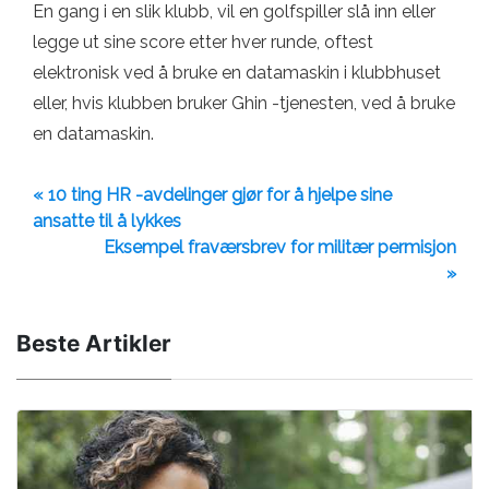
En gang i en slik klubb, vil en golfspiller slå inn eller
legge ut sine score etter hver runde, oftest
elektronisk ved å bruke en datamaskin i klubbhuset
eller, hvis klubben bruker Ghin -tjenesten, ved å bruke
en datamaskin.
« 10 ting HR -avdelinger gjør for å hjelpe sine
ansatte til å lykkes
Eksempel fraværsbrev for militær permisjon
»
Beste Artikler