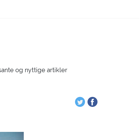
sante og nyttige artikler